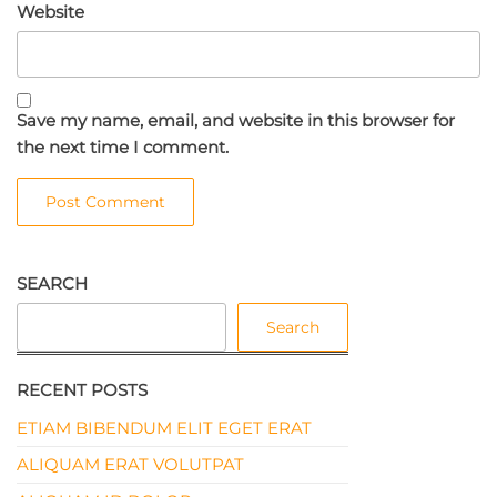
Website
Save my name, email, and website in this browser for
the next time I comment.
SEARCH
Search
RECENT POSTS
ETIAM BIBENDUM ELIT EGET ERAT
ALIQUAM ERAT VOLUTPAT