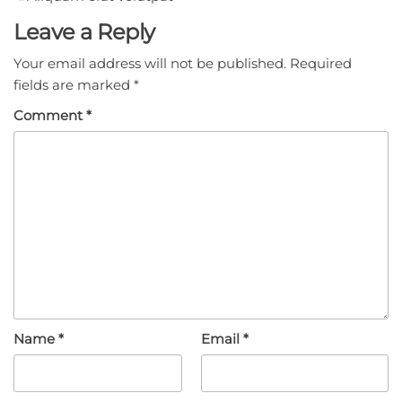
navigation
Leave a Reply
Your email address will not be published.
Required
fields are marked
*
Comment
*
Name
*
Email
*