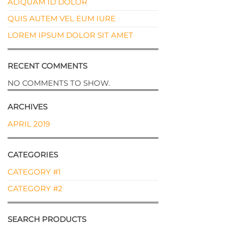
ALIQUAM ID DOLOR
QUIS AUTEM VEL EUM IURE
LOREM IPSUM DOLOR SIT AMET
RECENT COMMENTS
NO COMMENTS TO SHOW.
ARCHIVES
APRIL 2019
CATEGORIES
CATEGORY #1
CATEGORY #2
SEARCH PRODUCTS